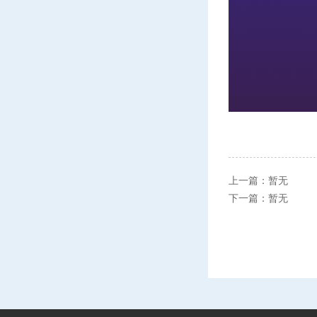
上一篇：暂无
下一篇：暂无