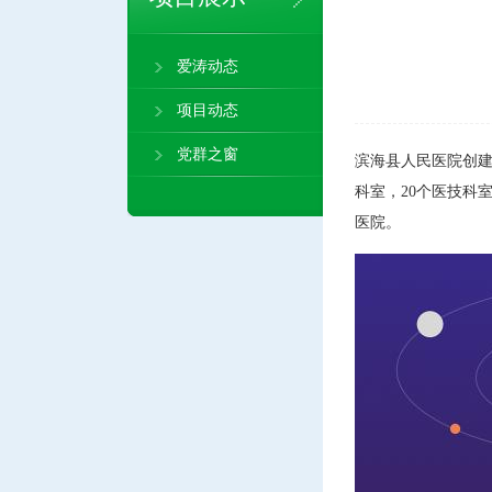
爱涛动态
项目动态
党群之窗
滨海县人民医院创建于
科室，20个医技科
医院。