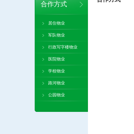
合作方式
居住物业
军队物业
行政写字楼物业
医院物业
学校物业
路河物业
公园物业