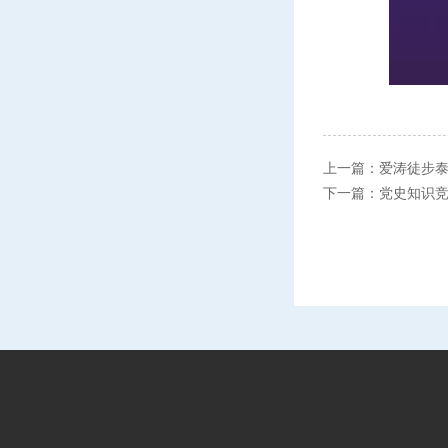
上一篇：
爱涛徒步
下一篇：
党史知识