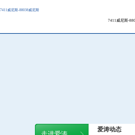
7411威尼斯-88038威尼斯
7411威尼斯-8
爱涛动态
走进爱涛