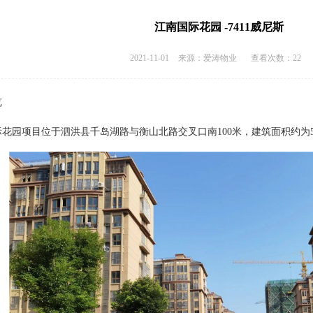
江南国际花园 -7411威尼斯
2021-11-01
来源：爱涛物业
查看次数：22
览
花园项目位于泗洪县千岛湖路与衡山北路交叉口南100米，建筑面积约为50