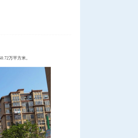
.72万平方米。