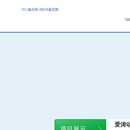
7411威尼斯-88038威尼斯
7
爱涛
项目展示