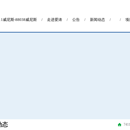
411威尼斯-88038威尼斯
走进爱涛
公告
新闻动态
项
/
/
/
/
/
动态
74