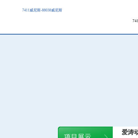
7411威尼斯-88038威尼斯
7
爱涛
项目展示