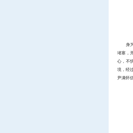
身为党
堵塞，
心，不
境，
经
尹满怀