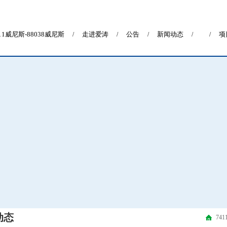
411威尼斯-88038威尼斯
走进爱涛
公告
新闻动态
项
/
/
/
/
/
动态
74