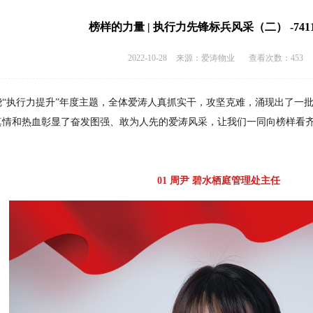
榜样的力量 | 执行力先锋标兵风采（二） -74
2022-10-28
来源：爱涛物业
查看次数：453
执行力提升”年度主题，
全体爱涛人
真抓实干，攻坚克难，
涌现出了一
真情和热血彰显了奋发图强、敢为人先的爱涛风采，让我们一同向榜样看
01 周尹 碧水栖庭
管理处主任