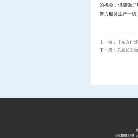
的机会，也加强了
努力服务生产一线
上一篇：
【东方广
下一篇：
关爰员工
88038威尼斯 