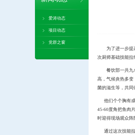
爱涛动态
项目动态
党群之窗
为了进一步提
次厨师基础技能拉
餐饮部一共九
高，气候炎热多变
菌的滋
生
等，共同
他们个个胸有
45-60
度角把鱼肉
时迎得现场观众阵
通过这次技能