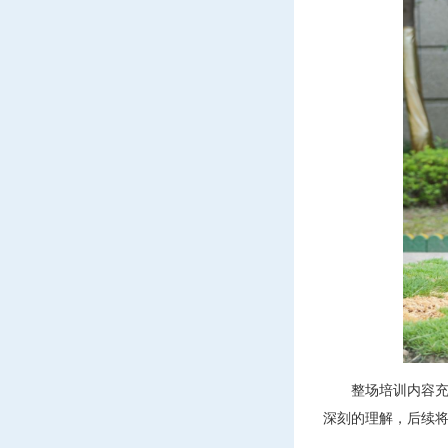
整场培训内容
深刻的理解，后续