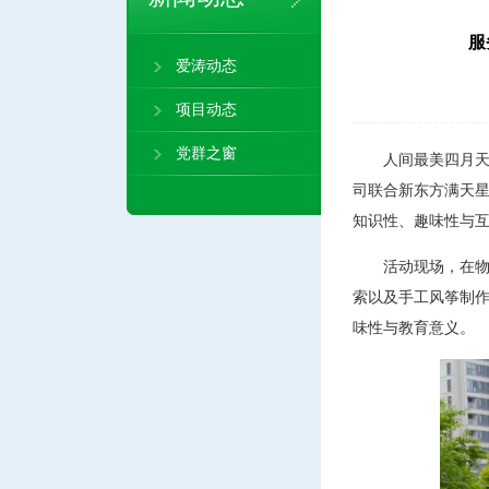
服
爱涛动态
项目动态
党群之窗
人间最美四月
司联合新东方满天星
知识性、趣味性与
活动现场，在
索以及手工风筝制
味性与教育意义。