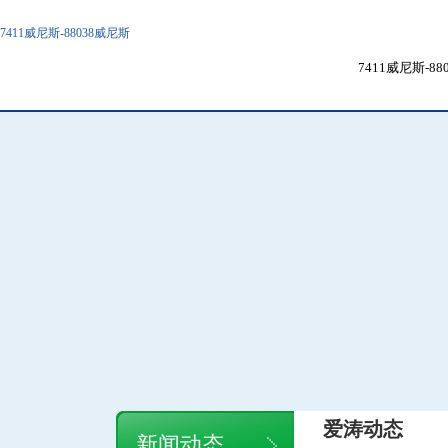
7411威尼斯-88038威尼斯
7411威尼斯-8
爱涛动态
新闻动态