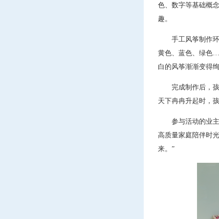
色、数字等基础概
趣。
手工风筝制作
黄色、蓝色、绿色
白的风筝渐渐变得
完成制作后，
天下冉冉升起时，
参与活动的业
高质量家庭陪伴时光
来。”