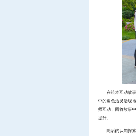
在绘本互动故
中的角色活灵活现
师互动，回答故事
提升。
随后的认知探