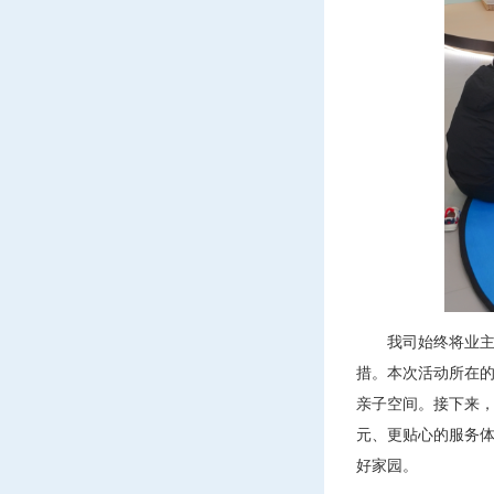
我司始终将业
措。本次活动所在
亲子空间。接下来，
元、更贴心的服务
好家园。