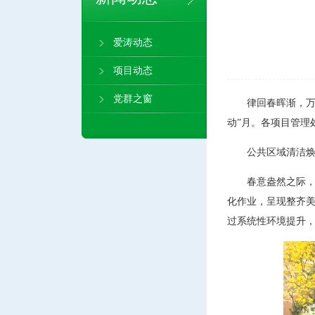
爱涛动态
项目动态
党群之窗
律回春晖渐，万
动”月。各项目管理
公共区域清洁
春意盎然之际，
化作业，呈现整齐美
过系统性环境提升