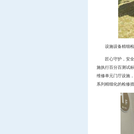
设施设备精细
匠心守护，安
施执行百分百测试
维修单元门厅设施
系列精细化的检修