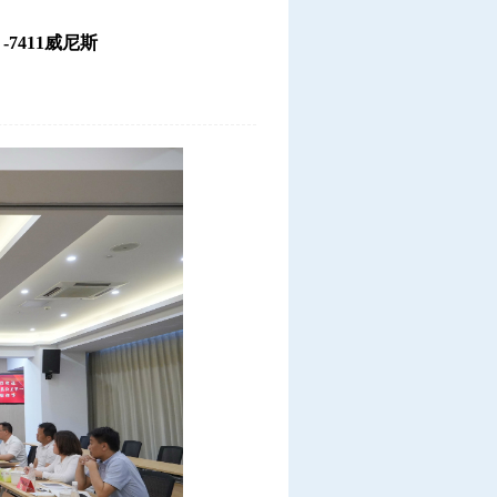
7411威尼斯