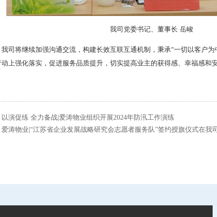
我司党委书记、董事长 岳峻
，我司将继续加强沟通交流，构建长效互联互通机制，秉承“一切以客户为
行动上强化落实，促进服务品质提升，切实提高业主的获得感、幸福感和
：
以演促练 全力备战|爱涛物业组织开展2024年防汛工作演练
：
爱涛物业|“江苏省企业发展战略研究会志愿者服务队”签约授旗仪式在我