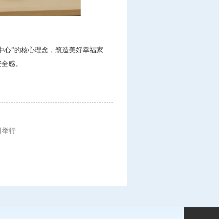
中心”的核心理念，筑造美好幸福家
安全感。
司举行