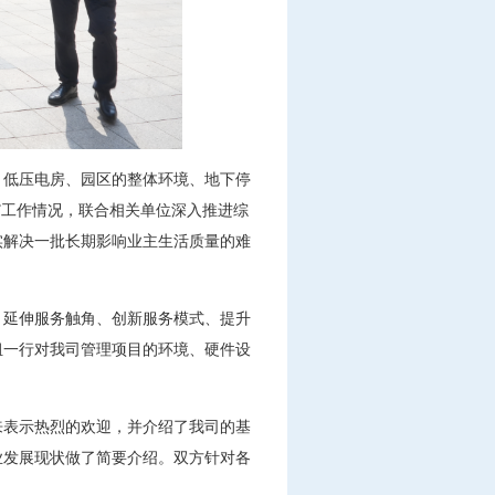
、低压电房、园区的整体环境、地下停
”工作情况，联合相关单位深入推进综
实解决一批长期影响业主生活质量的难
、延伸服务触角、创新服务模式、提升
组一行对我司管理项目的环境、硬件设
来表示热烈的欢迎，并介绍了我司的基
业发展现状做了简要介绍。双方针对各