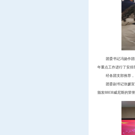
团委书记冯扬作团
年重点工作进行了安排
经各团支部推荐，团
团委副书记张媛宣读
颁发88038威尼斯的荣