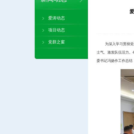
爱
爱涛动态
项目动态
党群之窗
为深入学习贯彻党
士气、激发队伍活力。4
委书记冯扬作工作总结