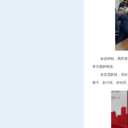
会议伊始，我司党
等方面的情况。
在交流阶段，沈社
房子、好小区、好社区