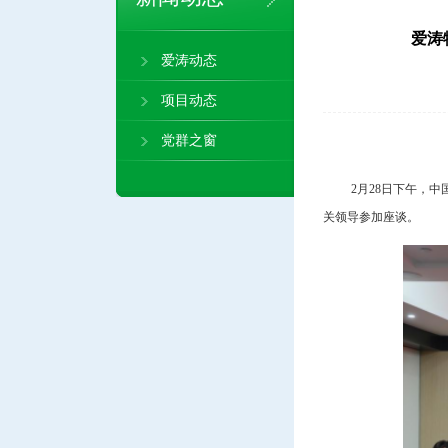
爱涛
爱涛动态
项目动态
党群之窗
2月28日下午，
关领导参加座谈。