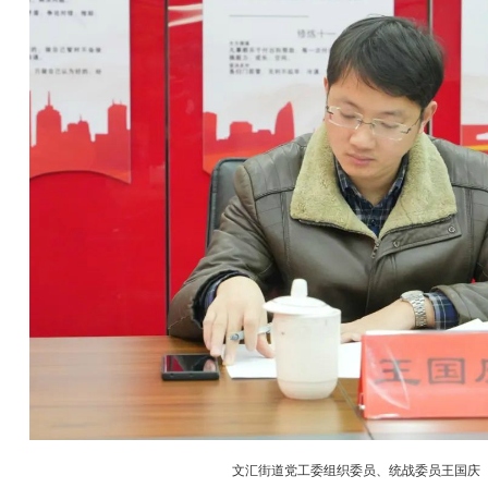
文汇街道党工委组织委员、统战委员王国庆