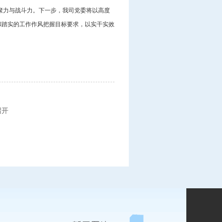
凝聚力与战斗力。下一步，我司党委将以高度
和踏实的工作作风把握目标要求，以实干实效
召开