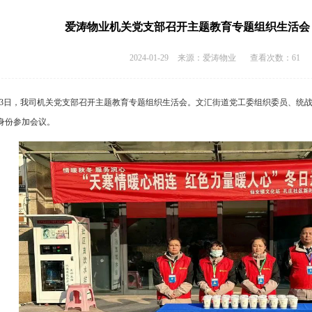
爱涛物业机关党支部召开主题教育专题组织生活会 -
2024-01-29
来源：爱涛物业
查看次数：61
23日，我司机关党支部召开主题教育专题组织生活会。文汇街道党工委组织委员、统
身份参加会议。