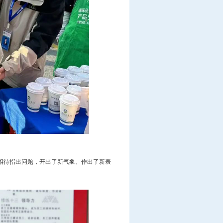
相待指出问题，开出了新气象、作出了新表