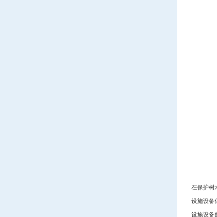
在保护树
设施设备
设施设备