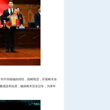
针对不同植物的特性，因树制宜，开展树木涂
细菌感染和虫害，确保树木安全过冬，为来年