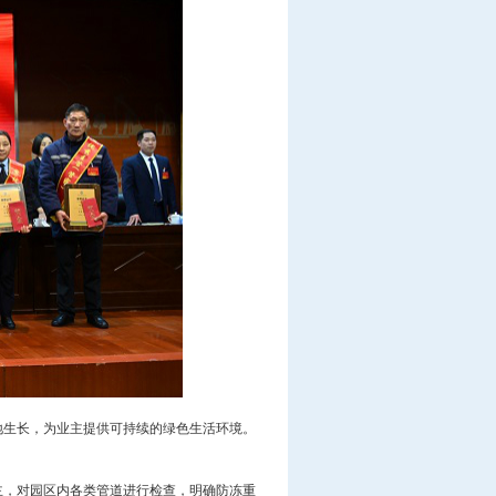
地生长，为业主提供可持续的绿色生活环境。
主，对园区内各类管道进行检查，明确防冻重