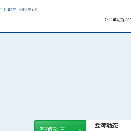
7411威尼斯-88038威尼斯
7411威尼斯-8
爱涛动态
新闻动态