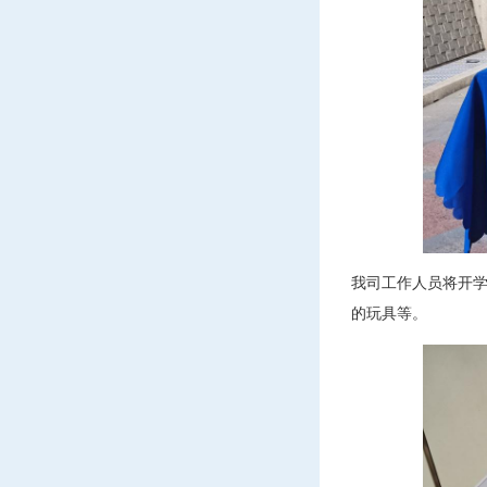
我司工作人员将开
的玩具等。