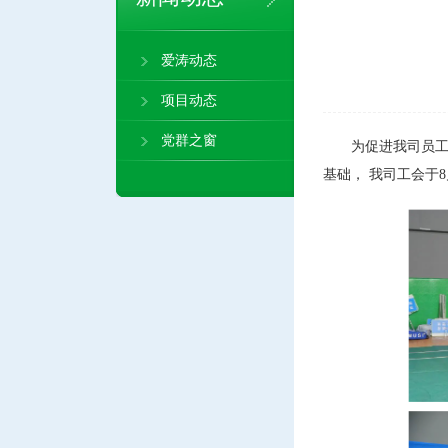
爱涛动态
项目动态
党群之窗
为促进我司员
基础， 我司工会于8