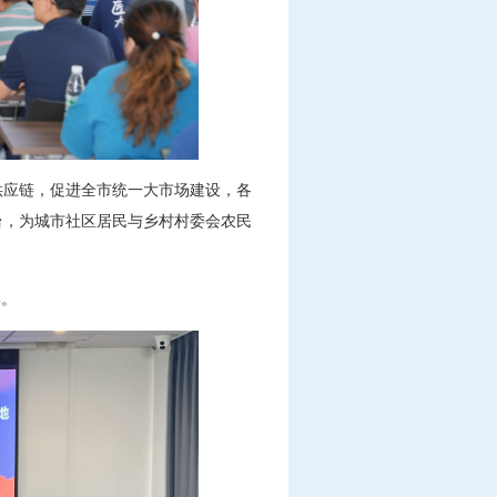
供应链，促进全市统一大市场建设，各
台，为城市社区居民与乡村村委会农民
牌。