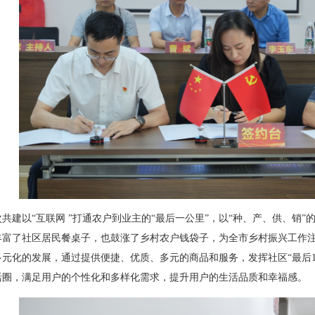
次共建以“互联网 ”打通农户到业主的“最后一公里”，以“种、产、供、销
丰富了社区居民餐桌子，也鼓涨了乡村农户钱袋子，为全市乡村振兴工作
多元化的发展，通过提供便捷、优质、多元的商品和服务，发挥社区“最后1
活圈，满足用户的个性化和多样化需求，提升用户的生活品质和幸福感。