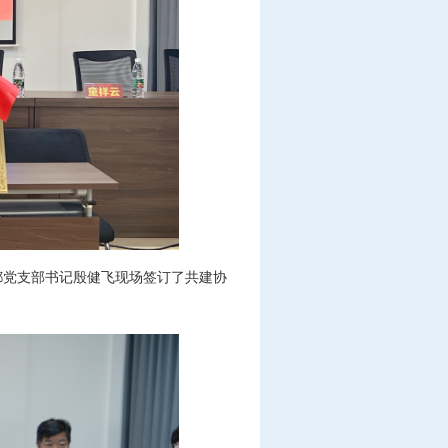
都党支部书记殷健飞现场签订了共建协