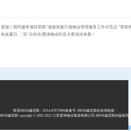
：
喜报丨我司服务项目荣获“省级党建引领物业管理服务工作示范点 ”荣誉
：
炎炎夏日，“瓜”分快乐|爱涛物业吃瓜大赛清凉来袭！
联系88038威尼斯：0514-87875899备案号: 88038威尼斯的友情链接：
88038威尼斯 copyright © 2002-2021 江苏爱涛物业集团有限公司 88038威尼斯的版权所