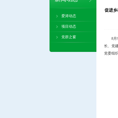
促进乡
爱涛动态
项目动态
党群之窗
8
长、党
党委组