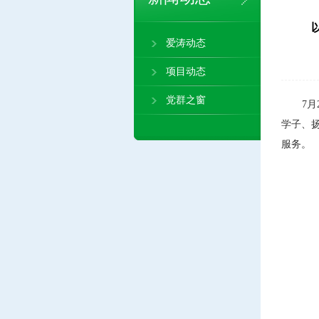
爱涛动态
项目动态
党群之窗
7月2
学子、
服务。