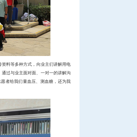
资料等多种方式，向业主们讲解用电
。通过与业主面对面、一对一的讲解沟
志愿者给我们量血压、测血糖，还为我