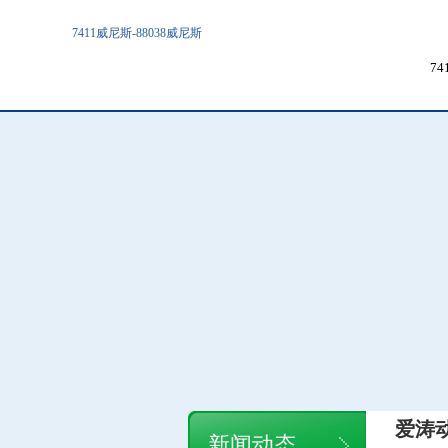
7411威尼斯-88038威尼斯
7
爱涛
新闻动态