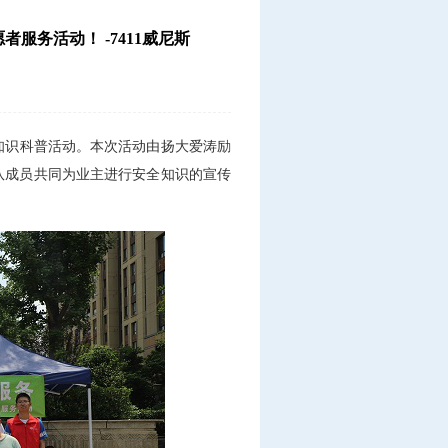
务活动！ -7411威尼斯
知识科普活动。本次活动由扬大爱涛励
队成员共同为业主进行安全知识的宣传