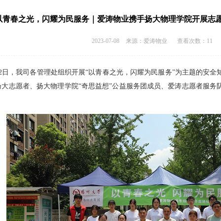
以青春之光，闪耀为民服务｜爱涛物业携手扬大物理学院开展志愿者服
2023-07-08
来源：爱涛物业
查看次数：11
日，我司各管理处组织开展“以青春之光，闪耀为民服务”为主题的安全
扬大志愿者、扬大物理学院“奇思益想”公益服务团成员、爱涛志愿者服务