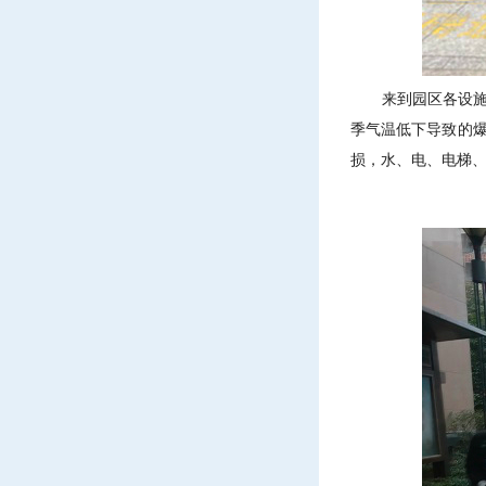
来到园区各设施设
季气温低下导致的
损，水、电、电梯