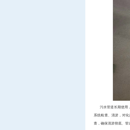
污水管道长期使用，特
系统检查、清淤，对化
查，确保清淤彻底、管