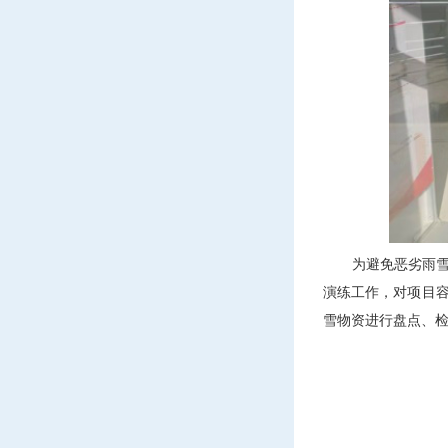
为避免恶劣雨雪天
演练工作，对项目
雪物资进行盘点、