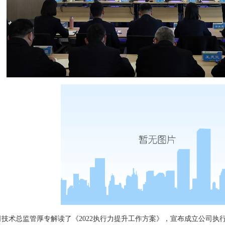
术总监管厚专解读了《2022执行力提升工作方案》，宣布成立公司执