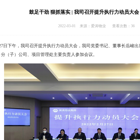
鼓足干劲 狠抓落实 | 我司召开提升执行力动员大会 -
2022-03-01
来源：爱涛物业
查看次数：36
7日下午，我司召开提升执行力动员大会，我司党委书记、董事长岳峻出
、分（子）公司、项目管理处主要负责人参加会议。