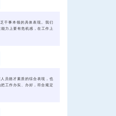
缺乏干事本领的具体表现。
我们
在能力上要有危机感，在工作上
层人员德才素质的综合表现，也
地把工作办实、办好，符合规定