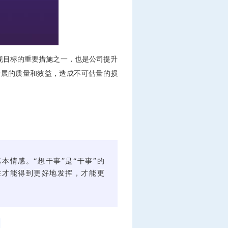
目标的重要措施之一，也是公司提升
发展的质量和效益，造成不可估量的损
基本情感。
“想干事”是“干事”的
性才能得到更好地发挥，才能更