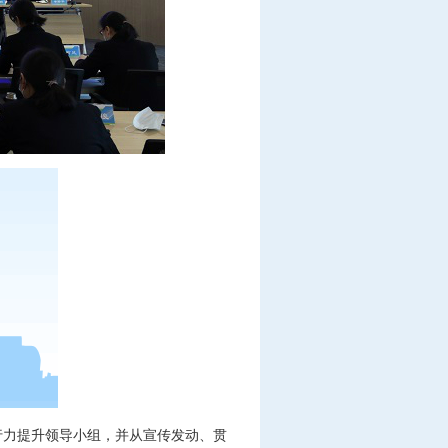
行力提升领导小组，并从宣传发动、贯