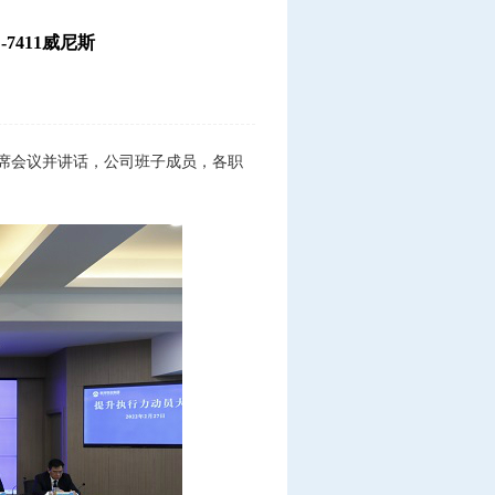
7411威尼斯
席会议并讲话，公司班子成员，各职