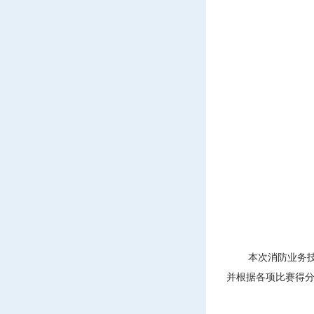
本次消防业务
并根据各项比赛得