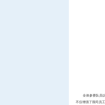
全体参赛队员
不仅增强了
我司
员