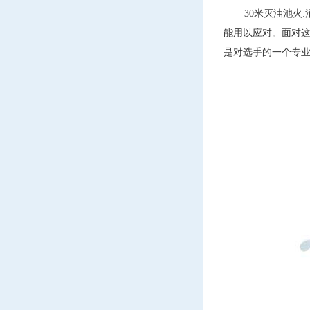
30米灭油池火
能用以应对。面对
是对选手的一个专