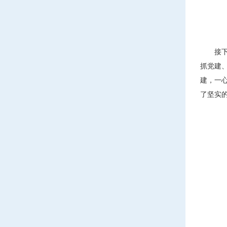
接下来
抓党建
建，一
了坚实