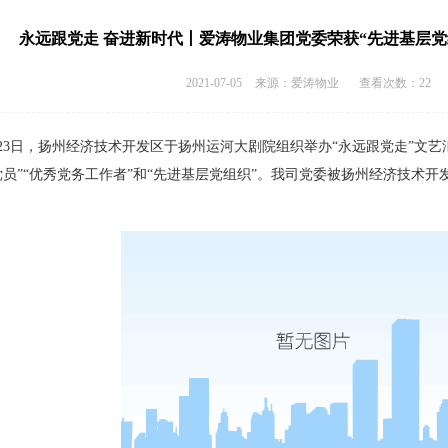
永远跟党走 奋进新时代丨爱涛物业集团党委荣获“先进基层党组织
2021-07-05
来源：爱涛物业
查看次数：22
3日，扬州经济技术开发区于扬州运河大剧院组织举办“永远跟党走”文艺汇
员”“优秀党务工作者”和“先进基层党组织”。我司党委被扬州经济技术开