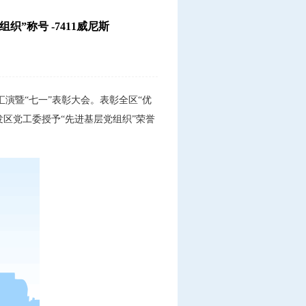
”称号 -7411威尼斯
演暨“七一”表彰大会。表彰全区“优
发区党工委授予“先进基层党组织”荣誉