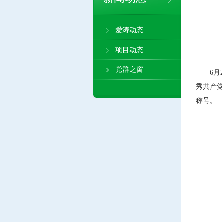
爱涛动态
项目动态
党群之窗
6月2
秀共产党
称号。